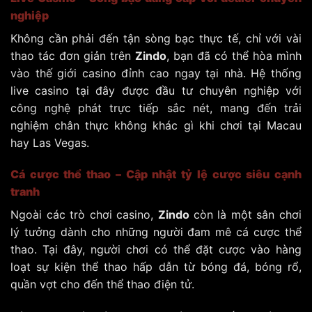
nghiệp
Không cần phải đến tận sòng bạc thực tế, chỉ với vài
thao tác đơn giản trên
Zindo
, bạn đã có thể hòa mình
vào thế giới casino đỉnh cao ngay tại nhà. Hệ thống
live casino tại đây được đầu tư chuyên nghiệp với
công nghệ phát trực tiếp sắc nét, mang đến trải
nghiệm chân thực không khác gì khi chơi tại Macau
hay Las Vegas.
Cá cược thể thao – Cập nhật tỷ lệ cược siêu cạnh
tranh
Ngoài các trò chơi casino,
Zindo
còn là một sân chơi
lý tưởng dành cho những người đam mê cá cược thể
thao. Tại đây, người chơi có thể đặt cược vào hàng
loạt sự kiện thể thao hấp dẫn từ bóng đá, bóng rổ,
quần vợt cho đến thể thao điện tử.