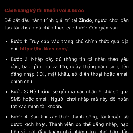
Cách đăng ký tài khoản với 4 bước
Để bắt đầu hành trình giải trí tại
Zindo
, người chơi cần
tạo tài khoản cá nhân theo các bước đơn giản sau:
Bước 1: Truy cập vào trang chủ chính thức qua địa
chỉ:
https://hi-likes.com/
.
Bước 2: Nhập đầy đủ thông tin cá nhân theo yêu
cầu, bao gồm họ và tên, ngày tháng năm sinh, tên
đăng nhập (ID), mật khẩu, số điện thoại hoặc email
chính chủ.
Bước 3: Hệ thống sẽ gửi mã xác nhận 6 chữ số qua
SMS hoặc email. Người chơi nhập mã này để hoàn
tất xác minh tài khoản.
Bước 4: Sau khi xác thực thành công, tài khoản sẽ
được kích hoạt. Thành viên có thể đăng nhập, nạp
tiền và bắt đầu khám phá những trò chơi hấp dẫn