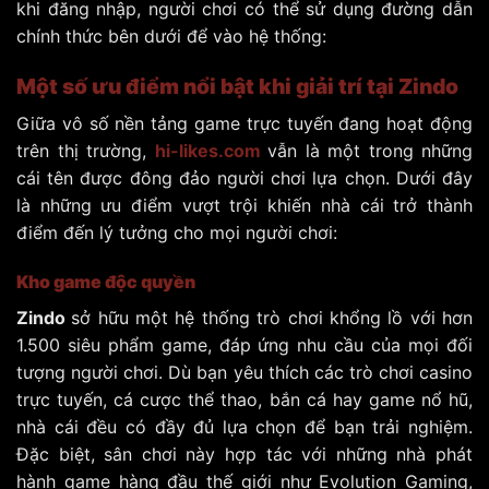
khi đăng nhập, người chơi có thể sử dụng đường dẫn
chính thức bên dưới để vào hệ thống:
Một số ưu điểm nổi bật khi giải trí tại Zindo
Giữa vô số nền tảng game trực tuyến đang hoạt động
trên thị trường,
hi-likes.com
vẫn là một trong những
cái tên được đông đảo người chơi lựa chọn. Dưới đây
là những ưu điểm vượt trội khiến nhà cái trở thành
điểm đến lý tưởng cho mọi người chơi:
Kho game độc quyền
Zindo
sở hữu một hệ thống trò chơi khổng lồ với hơn
1.500 siêu phẩm game, đáp ứng nhu cầu của mọi đối
tượng người chơi. Dù bạn yêu thích các trò chơi casino
trực tuyến, cá cược thể thao, bắn cá hay game nổ hũ,
nhà cái đều có đầy đủ lựa chọn để bạn trải nghiệm.
Đặc biệt, sân chơi này hợp tác với những nhà phát
hành game hàng đầu thế giới như Evolution Gaming,