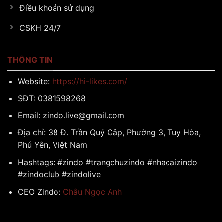
Điều khoản sử dụng
CSKH 24/7
THÔNG TIN
Website:
https://hi-likes.com/
SĐT: 0381598268
Email:
zindo.live@gmail.com
Địa chỉ: 38 Đ. Trần Quý Câp, Phường 3, Tuy Hòa,
Phú Yên, Việt Nam
Hashtags: #zindo #trangchuzindo #nhacaizindo
#zindoclub #zindolive
CEO Zindo:
Châu Ngọc Anh