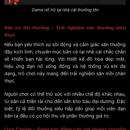
Game nổ hũ tại nhà cái thưởng lớn
Bắn cá đổi thưởng – Trải nghiệm săn thưởng siêu
thực
Nếu bạn yêu thích sự sôi động và cảm giác săn thưởng
đầy kịch tính, chuyên mục bắn cá tại nhà cái chắc chắn
sẽ khiến bạn hài lòng. Với thiết kế đồ họa đẹp mắt,
hiệu ứng đạn nổ sống động và hệ thống vũ khí đa
dạng, trò chơi này mang đến trải nghiệm săn mồi chân
thực.
Người chơi có thể thử sức với nhiều chế độ khác nhau,
từ bắn cá thần tài cho đến săn kho báu đại dương. Đặc
biệt, tỷ lệ đổi thưởng siêu hấp dẫn giúp mỗi viên đạn
bắn ra đều có cơ hội thu về phần thưởng giá trị.
Live Casino – Sòng bạc đẳng cấp với dealer chuyên