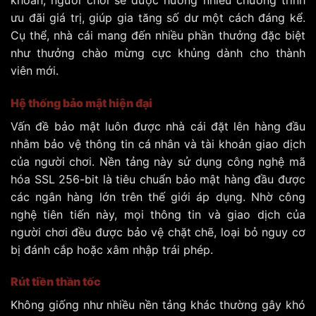
ưu đãi giá trị, giúp gia tăng số dư một cách đáng kể.
Cụ thể, nhà cái mang đến nhiều phần thưởng đặc biệt
như thưởng chào mừng cực khủng dành cho thành
viên mới.
Hệ thống bảo mật hiện đại
Vấn đề bảo mật luôn được nhà cái đặt lên hàng đầu
nhằm bảo vệ thông tin cá nhân và tài khoản giao dịch
của người chơi. Nền tảng này sử dụng công nghệ mã
hóa SSL 256-bit là tiêu chuẩn bảo mật hàng đầu được
các ngân hàng lớn trên thế giới áp dụng. Nhờ công
nghệ tiên tiến này, mọi thông tin và giao dịch của
người chơi đều được bảo vệ chặt chẽ, loại bỏ nguy cơ
bị đánh cắp hoặc xâm nhập trái phép.
Rút tiền thần tốc
Không giống như nhiều nền tảng khác thường gây khó