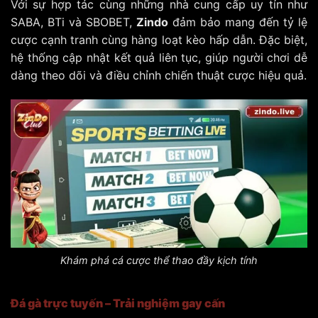
Với sự hợp tác cùng những nhà cung cấp uy tín như
SABA, BTi và SBOBET,
Zindo
đảm bảo mang đến tỷ lệ
cược cạnh tranh cùng hàng loạt kèo hấp dẫn. Đặc biệt,
hệ thống cập nhật kết quả liên tục, giúp người chơi dễ
dàng theo dõi và điều chỉnh chiến thuật cược hiệu quả.
Khám phá cá cược thể thao đầy kịch tính
Đá gà trực tuyến – Trải nghiệm gay cấn