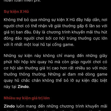
Sự kiện X Hũ
Không thể bỏ qua những sự kiện X Hũ đầy hấp dẫn, nơi
người chơi có thể nhận về giải thưởng gấp 6 lần so với
giá trị ban đầu. Đây là chương trình khuyến mãi thu hút
đông đảo người chơi bởi cơ hội trúng thưởng cực lớn
với ít nhất một loại hũ tại cổng game.
Những sự kiện này không chỉ mang đến những giây
phút hồi hộp khi quay hũ mà còn giúp người chơi có
cơ hội săn thưởng giá trị cao hơn rất nhiều so với mức
thưởng thông thường. Những ai đam mê dòng game
quay hũ chắc chắn không thể bỏ lỡ sự kiện đặc biệt
này tại
Zindo
.
Nhiều sự kiện giá trị lớn
Zindo
luôn mang đến những chương trình khuyến mãi