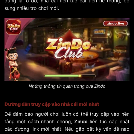
dừng lại ở đó, nhà cái liên tục cải tiến hệ thống, bổ
sung nhiều trò chơi mới.
Những thông tin quan trọng của Zindo
Đường dẫn truy cập vào nhà cái mới nhất
Để đảm bảo người chơi luôn có thể truy cập vào nền
tảng một cách nhanh chóng,
Zindo
liên tục cập nhật
các đường link mới nhất. Nếu gặp bất kỳ vấn đề nào