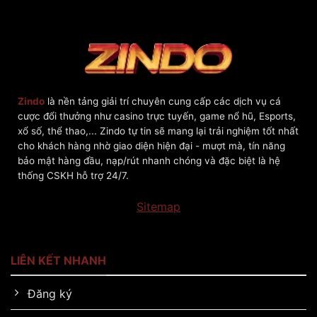
Zindo
là nền tảng giải trí chuyên cung cấp các dịch vụ cá
cược đổi thưởng như casino trực tuyến, game nổ hũ, Esports,
xổ số, thể thao,... Zindo tự tin sẽ mang lại trải nghiệm tốt nhất
cho khách hàng nhờ giao diện hiện đại - mượt mà, tín năng
bảo mật hàng đầu, nạp/rút nhanh chóng và đặc biệt là hệ
thống CSKH hỗ trợ 24/7.
Sitemap
LIÊN KẾT NHANH
Đăng ký