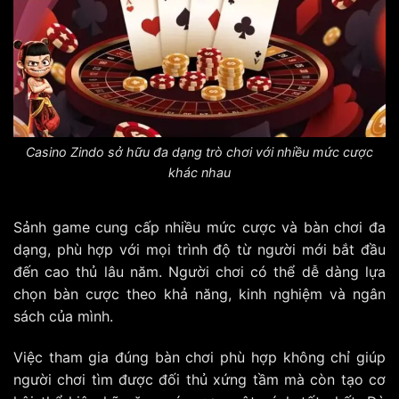
Casino Zindo sở hữu đa dạng trò chơi với nhiều mức cược
khác nhau
Sảnh game cung cấp nhiều mức cược và bàn chơi đa
dạng, phù hợp với mọi trình độ từ người mới bắt đầu
đến cao thủ lâu năm. Người chơi có thể dễ dàng lựa
chọn bàn cược theo khả năng, kinh nghiệm và ngân
sách của mình.
Việc tham gia đúng bàn chơi phù hợp không chỉ giúp
người chơi tìm được đối thủ xứng tầm mà còn tạo cơ