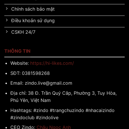
Chính sách bảo mật
Điều khoản sử dụng
CSKH 24/7
THÔNG TIN
Website:
https://hi-likes.com/
SĐT: 0381598268
Email:
zindo.live@gmail.com
Địa chỉ: 38 Đ. Trần Quý Câp, Phường 3, Tuy Hòa,
Phú Yên, Việt Nam
Hashtags: #zindo #trangchuzindo #nhacaizindo
#zindoclub #zindolive
CEO Zindo:
Châu Ngọc Anh