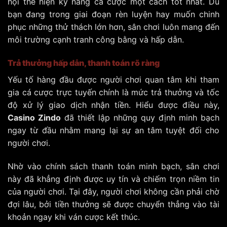
hội thể hiện kỹ năng cá cược một cách tốt nhất. Dù
bạn đang trong giai đoạn rèn luyện hay muốn chinh
phục những thử thách lớn hơn, sân chơi luôn mang đến
môi trường cạnh tranh công bằng và hấp dẫn.
Trả thưởng hấp dẫn, thanh toán rõ ràng
Yếu tố hàng đầu được người chơi quan tâm khi tham
gia cá cược trực tuyến chính là mức trả thưởng và tốc
độ xử lý giao dịch nhận tiền. Hiểu được điều này,
Casino Zindo
đã thiết lập những quy định minh bạch
ngay từ đầu nhằm mang lại sự an tâm tuyệt đối cho
người chơi.
Nhờ vào chính sách thanh toán minh bạch, sân chơi
này đã khẳng định được uy tín và chiếm trọn niềm tin
của người chơi. Tại đây, người chơi không cần phải chờ
đợi lâu, bởi tiền thưởng sẽ được chuyển thẳng vào tài
khoản ngay khi ván cược kết thúc.